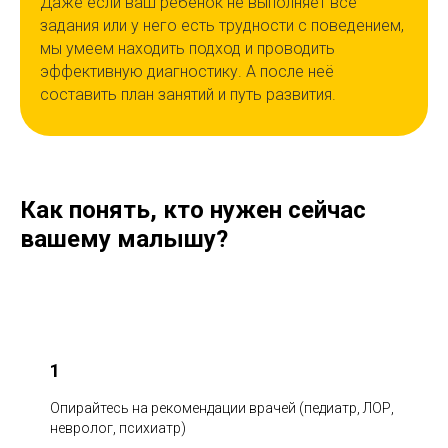
Даже если ваш ребенок не выполняет все
задания или у него есть трудности с поведением,
мы умеем находить подход и проводить
эффективную диагностику. А после неё
составить план занятий и путь развития.
Как понять, кто нужен сейчас
вашему малышу?
1
Опирайтесь на рекомендации врачей (педиатр, ЛОР,
невролог, психиатр)