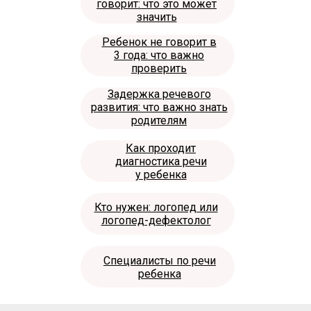
говорит: что это может
значить
Ребенок не говорит в
3 года: что важно
проверить
Задержка речевого
развития: что важно знать
родителям
Как проходит
диагностика речи
у ребенка
Кто нужен: логопед или
логопед-дефектолог
Специалисты по речи
ребенка