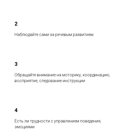
2
Наблюдайте сами за речевым развитием
3
Обращайте внимание на моторику, координацию,
восприятие, следование инструкции
4
Есть ли трудности с управлением поведения,
эмоциями