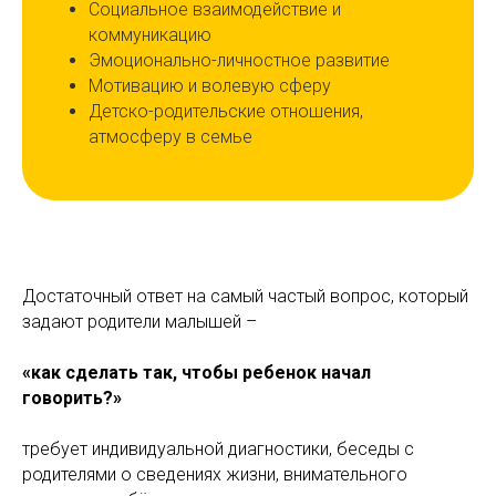
Социальное взаимодействие и
коммуникацию
Эмоционально-личностное развитие
Мотивацию и волевую сферу
Детско-родительские отношения,
атмосферу в семье
Достаточный ответ на самый частый вопрос, который
задают родители малышей –
«как сделать так, чтобы ребенок начал
говорить?»
требует индивидуальной диагностики, беседы с
родителями о сведениях жизни, внимательного