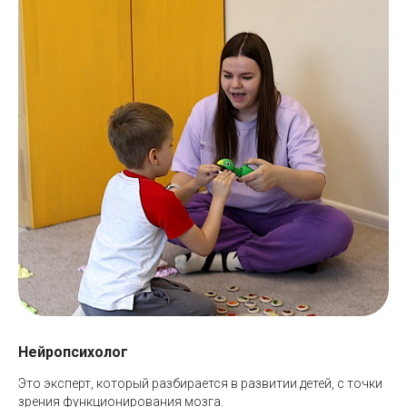
Нейропсихолог
Это эксперт, который разбирается в развитии детей, с точки
зрения функционирования мозга.