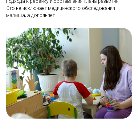
подхода к ребёнку и составления плана развития.
Это не исключает медицинского обследования
малыша, а дополняет.