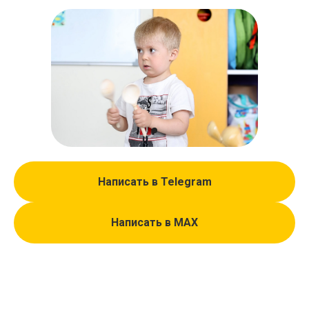
Написать в Telegram
Написать в МАХ