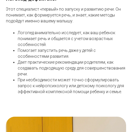
Этот специалист «первый» по запуску и развитию речи. Он
понимает, как формируется речь, и знает, какие методы
подойдут именно вашему малышу.
Логопед внимательно исследует, как ваш ребенок
понимает речь и общается с учетом возрастных
особенностей.
Помогает запустить речь даже у детей с
особенностями развития.
Дает практические рекомендации родителям, как
создавать подходящую среду для совершенствования
речи.
При необходимости может точно сформулировать
запрос к нейропсихологу или детскому психологу для
эффективной комплексной помощи ребенку и семье.