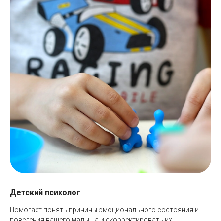
Детский психолог
Помогает понять причины эмоционального состояния и
поведения вашего малыша и скорректировать их.