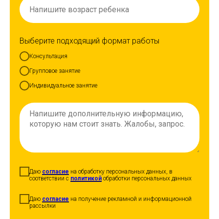
Выберите подходящий формат работы
Консультация
Групповое занятие
Индивидуальное занятие
Даю
согласие
на обработку персональных данных, в
соответствии с
политикой
обработки персональных данных
Даю
согласие
на получение рекламной и информационной
рассылки