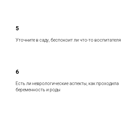
5
Уточните в саду, беспокоит ли что-то воспитателя
6
Есть ли неврологические аспекты, как проходила
беременность и роды