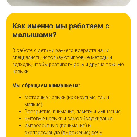
Как именно мы работаем с
малышами?
В работе с детьми раннего возраста наши
специалисты используют игровые методы и
подходы, чтобы развивать речь и другие важные
навыки.
Мы обращаем внимание на:
Моторные навыки (как крупные, так и
мелкие)
Восприятие, внимание, память и мышление
Бытовые навыки и самообслуживание
Импрессивную (понимание) и
экспрессивную (выражение) речь