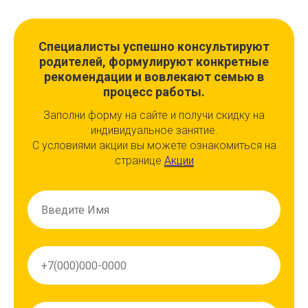
Специалисты успешно консультируют
родителей, формулируют конкретные
рекомендации и вовлекают семью в
процесс работы.
Заполни форму на сайте и получи скидку на
индивидуальное занятие.
С условиями акции вы можете ознакомиться на
странице
Акции