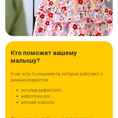
Кто поможет вашему
малышу?
У нас есть 3 специалиста, которые работают с
данным возрастом:
логопед-дефектолог,
нейропсихолог,
детский психолог.