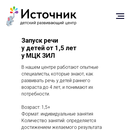
Запуск речи
у детей от 1,5 лет
у МЦК ЗИЛ
В нашем центре работают опытные
специалисты, которые знают, как
развивать речь у детей раннего
возраста до 4 лет, и понимают их
потребности.
Возраст: 1,5+
Формат: индивидуальные занятия
Количество занятий: определяется
достижением желаемого результата