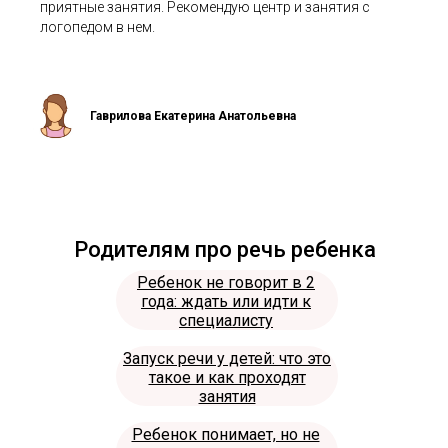
приятные занятия. Рекомендую центр и занятия с
логопедом в нем.
Гаврилова Екатерина Анатольевна
Родителям про речь ребенка
Ребенок не говорит в 2
года: ждать или идти к
специалисту
Запуск речи у детей: что это
такое и как проходят
занятия
Ребенок понимает, но не