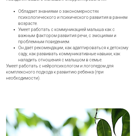
Обладает знаниями о закономерностях
психологического и психического развития в раннем
возрасте.
Умеет работать с коммуникацией малыша как с
важным фактором развития речи, с эмоциями и
проблемным поведением.
Он даёт рекомендации, как адаптироваться к детскому
саду, как развивать коммуникативные навыки, как
наладить отношения с малышом в семье.
Умеет работать с нейропсихологом и логопедом для
комплексного подхода к развитию ребенка (при
необходимости).