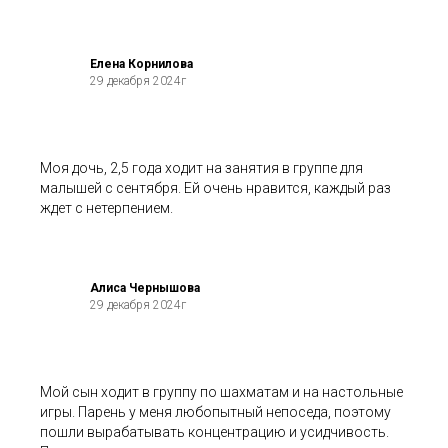
Елена Корнилова
29 декабря 2024г
Моя дочь, 2,5 года ходит на занятия в группе для
малышей с сентября. Ей очень нравится, каждый раз
ждет с нетерпением.
Алиса Чернышова
29 декабря 2024г
Мой сын ходит в группу по шахматам и на настольные
игры. Парень у меня любопытный непоседа, поэтому
пошли вырабатывать концентрацию и усидчивость.