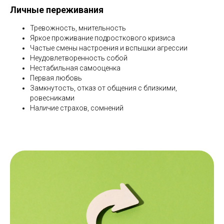
Личные переживания
Тревожность, мнительность
Яркое проживание подросткового кризиса
Частые смены настроения и вспышки агрессии
Неудовлетворенность собой
Нестабильная самооценка
Первая любовь
Замкнутость, отказ от общения с близкими,
ровесниками
Наличие страхов, сомнений