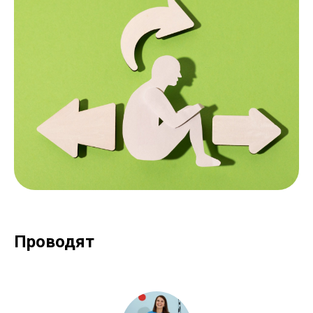
Проводят