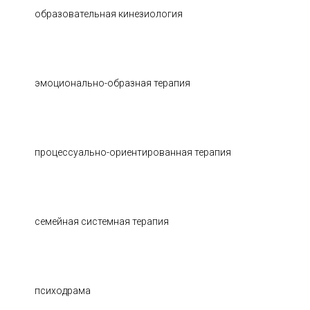
образовательная кинезиология
эмоционально-образная терапия
процессуально-ориентированная терапия
семейная системная терапия
психодрама