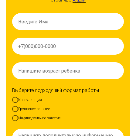
Выберите подходящий формат работы
Консультация
Групповое занятие
Индивидуальное занятие