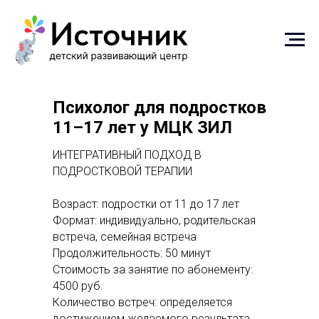
Психолог для подростков
11–17 лет у МЦК ЗИЛ
ИНТЕГРАТИВНЫЙ ПОДХОД В
ПОДРОСТКОВОЙ ТЕРАПИИ
Возраст: подростки от 11 до 17 лет
Формат: индивидуально, родительская
встреча, семейная встреча
Продолжительность: 50 минут
Стоимость за занятие по абонементу:
4500 руб.
Количество встреч: определяется
достижением желаемого результата