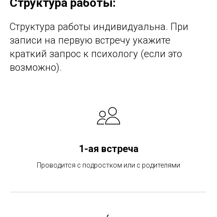
Структура работы:
Структура работы индивидуальна. При
записи на первую встречу укажите
краткий запрос к психологу (если это
возможно).
1-ая встреча
Проводится с подростком или с родителями