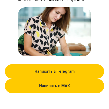
Написать в Telegram
Написать в МАХ