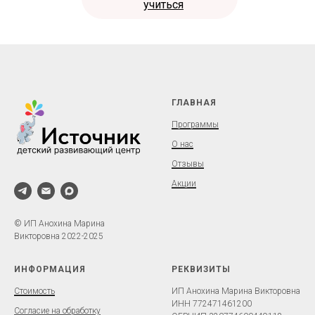
учиться
ГЛАВНАЯ
Программы
О нас
Отзывы
Акции
© ИП Анохина Марина
Викторовна 2022-2025
ИНФОРМАЦИЯ
РЕКВИЗИТЫ
Стоимость
ИП Анохина Марина Викторовна
ИНН 772471461200
Согласие на обработку