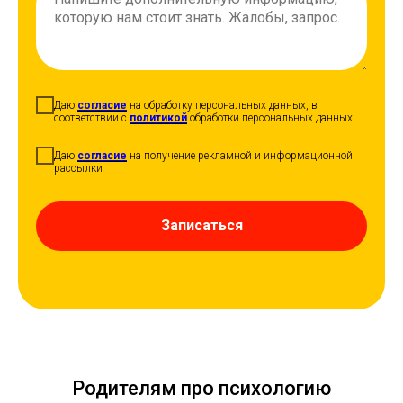
Даю
согласие
на обработку персональных данных, в
соответствии с
политикой
обработки персональных данных
Даю
согласие
на получение рекламной и информационной
рассылки
Записаться
Родителям про психологию