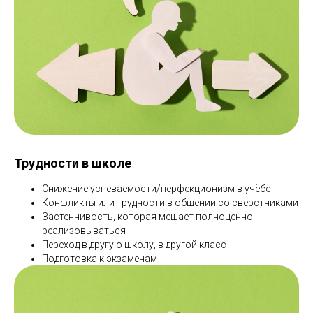
Трудности в школе
Снижение успеваемости/перфекционизм в учёбе
Конфликты или трудности в общении со сверстниками
Застенчивость, которая мешает полноценно
реализовываться
Переход в другую школу, в другой класс
Подготовка к экзаменам