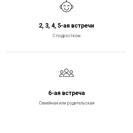
2, 3, 4, 5-ая встречи
С подростком
6-ая встреча
Семейная или родительская