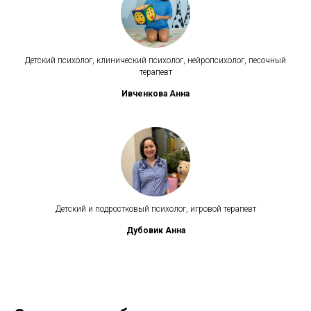
Детский психолог, клинический психолог, нейропсихолог, песочный
терапевт
Ивченкова Анна
Детский и подростковый психолог, игровой терапевт
Дубовик Анна