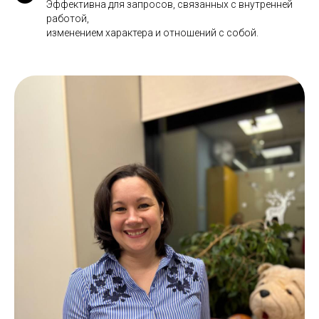
Эффективна для запросов, связанных с внутренней
работой,
изменением характера и отношений с собой.