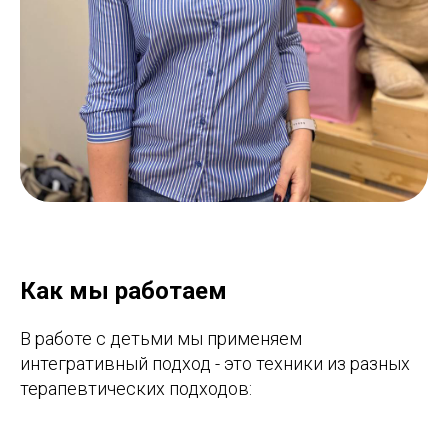
Как мы работаем
В работе с детьми мы применяем
интегративный подход - это техники из разных
терапевтических подходов: