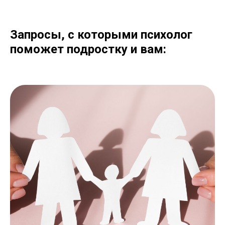
Запросы, с которыми психолог
поможет подростку и вам: