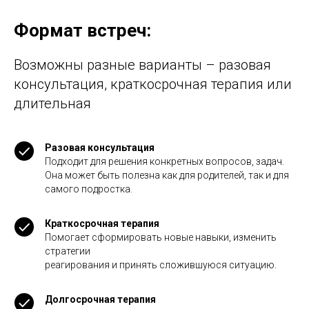
Формат встреч:
Возможны разные варианты – разовая
консультация, краткосрочная терапия или
длительная
Разовая консультация
Подходит для решения конкретных вопросов, задач.
Она может быть полезна как для родителей, так и для
самого подростка.
Краткосрочная терапия
Помогает сформировать новые навыки, изменить
стратегии
реагирования и принять сложившуюся ситуацию.
Долгосрочная терапия