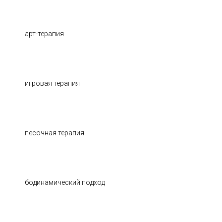
арт-терапия
игровая терапия
песочная терапия
бодинамический подход