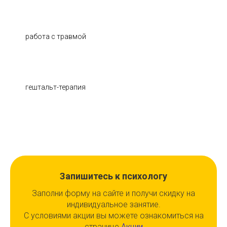
работа с травмой
гештальт-терапия
Запишитесь к психологу
Заполни форму на сайте и получи скидку на
индивидуальное занятие.
С условиями акции вы можете ознакомиться на
странице
Акции