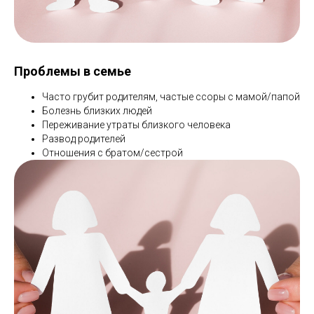
Проблемы в семье
Часто грубит родителям, частые ссоры с мамой/папой
Болезнь близких людей
Переживание утраты близкого человека
Развод родителей
Отношения с братом/сестрой